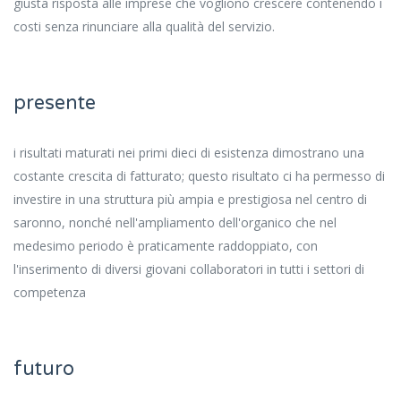
giusta risposta alle imprese che vogliono crescere contenendo i
costi senza rinunciare alla qualità del servizio.
presente
i risultati maturati nei primi dieci di esistenza dimostrano una
costante crescita di fatturato; questo risultato ci ha permesso di
investire in una struttura più ampia e prestigiosa nel centro di
saronno, nonché nell'ampliamento dell'organico che nel
medesimo periodo è praticamente raddoppiato, con
l'inserimento di diversi giovani collaboratori in tutti i settori di
competenza
futuro