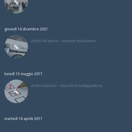
giovedì 16 dicembre 2021
diritto del lavoro - sanzione disciplinare
lunedì 15 maggio 2017
diritto bancario - clausola di inadeguatezza
martedì 18 aprile 2017