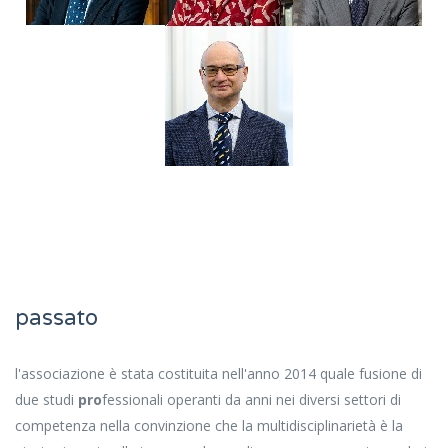
passato
l'associazione è stata costituita nell'anno 2014 quale fusione di
due studi
pro
fessionali operanti da anni nei diversi settori di
competenza nella convinzione che la multidisciplinarietà è la