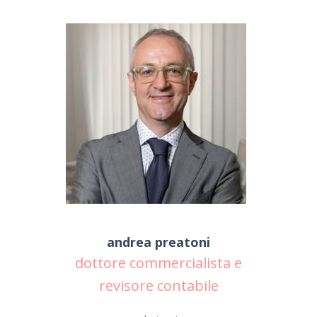
andrea preatoni
dottore commercialista e
revisore contabile