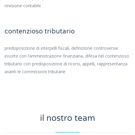
revisione contabile
contenzioso tributario
predisposizione di interpelli fiscali, definizione controversie
insorte con l’amministrazione finanziaria, difesa nel contenzioso
tributario con predisposizione di ricorsi, appelli, rappresentanza
avanti le commissioni tributarie
il nostro team