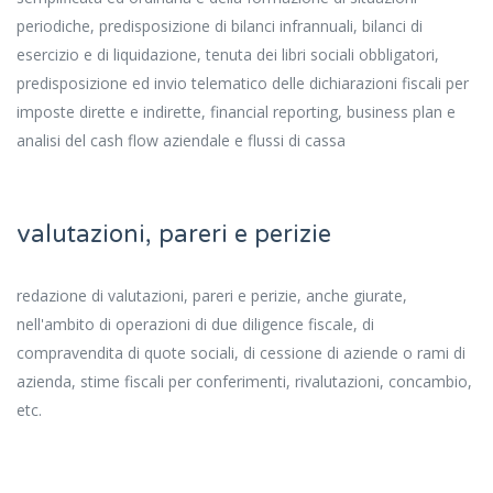
periodiche, predisposizione di bilanci infrannuali, bilanci di
esercizio e di liquidazione, tenuta dei libri sociali obbligatori,
predisposizione ed invio telematico delle dichiarazioni fiscali per
imposte dirette e indirette, financial reporting, business plan e
analisi del cash flow aziendale e flussi di cassa
valutazioni, pareri e perizie
redazione di valutazioni, pareri e perizie, anche giurate,
nell'ambito di operazioni di due diligence fiscale, di
compravendita di quote sociali, di cessione di aziende o rami di
azienda, stime fiscali per conferimenti, rivalutazioni, concambio,
etc.