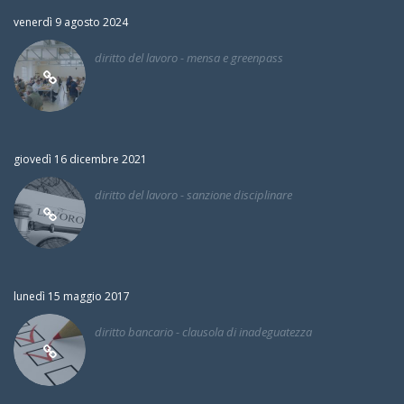
venerdì 9 agosto 2024
diritto del lavoro - mensa e greenpass
giovedì 16 dicembre 2021
diritto del lavoro - sanzione disciplinare
lunedì 15 maggio 2017
diritto bancario - clausola di inadeguatezza