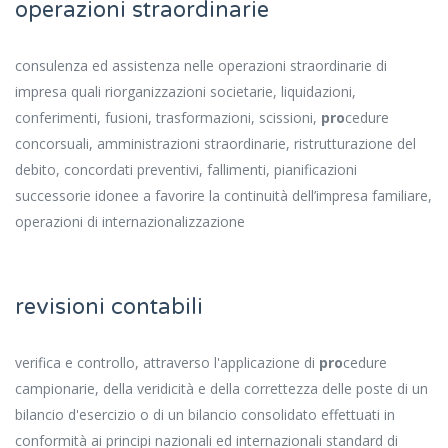
operazioni straordinarie
consulenza ed assistenza nelle operazioni straordinarie di
impresa quali riorganizzazioni societarie, liquidazioni,
conferimenti, fusioni, trasformazioni, scissioni,
pro
cedure
concorsuali, amministrazioni straordinarie, ristrutturazione del
debito, concordati preventivi, fallimenti, pianificazioni
successorie idonee a favorire la continuità dell’impresa familiare,
operazioni di internazionalizzazione
revisioni contabili
verifica e controllo, attraverso l'applicazione di
pro
cedure
campionarie, della veridicità e della correttezza delle poste di un
bilancio d'esercizio o di un bilancio consolidato effettuati in
conformità ai principi nazionali ed internazionali standard di