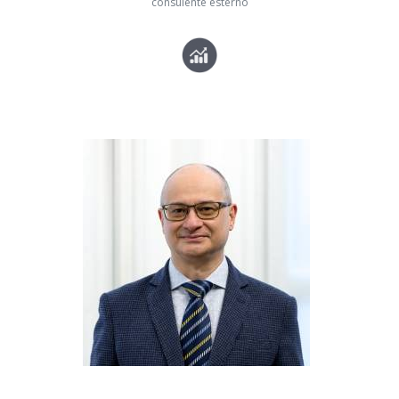
consulente esterno