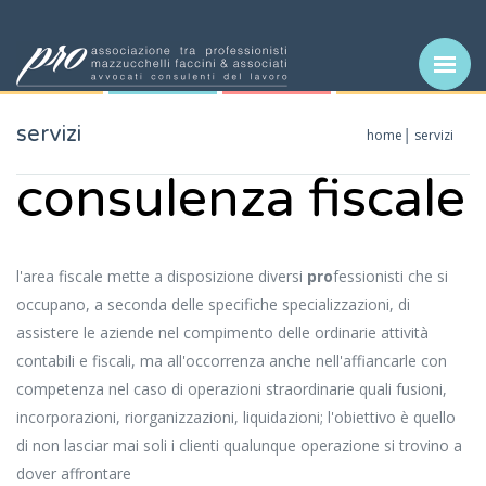
servizi
home
servizi
consulenza fiscale
l'area fiscale mette a disposizione diversi
pro
fessionisti che si
occupano, a seconda delle specifiche specializzazioni, di
assistere le aziende nel compimento delle ordinarie attività
contabili e fiscali, ma all'occorrenza anche nell'affiancarle con
competenza nel caso di operazioni straordinarie quali fusioni,
incorporazioni, riorganizzazioni, liquidazioni; l'obiettivo è quello
di non lasciar mai soli i clienti qualunque operazione si trovino a
dover affrontare