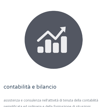
contabilità e bilancio
assistenza e consulenza nell'attività di tenuta della contabilità
semplificata ed ordinaria e della formazione di situazioni